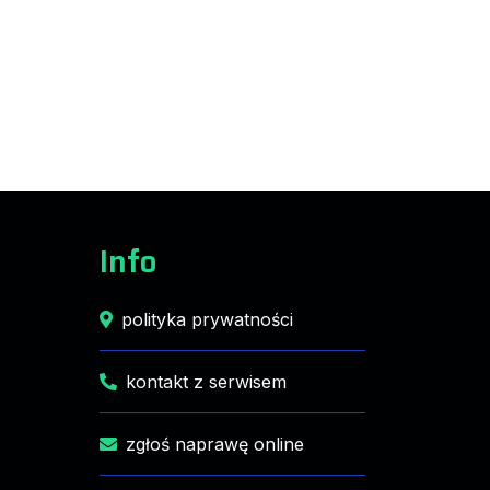
Info
polityka prywatności
kontakt z serwisem
zgłoś naprawę online