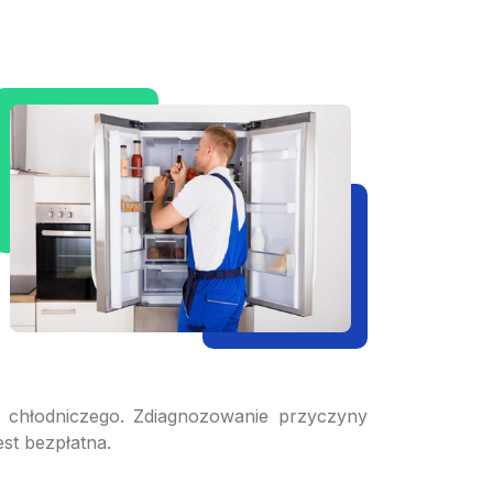
u chłodniczego. Zdiagnozowanie przyczyny
st bezpłatna.